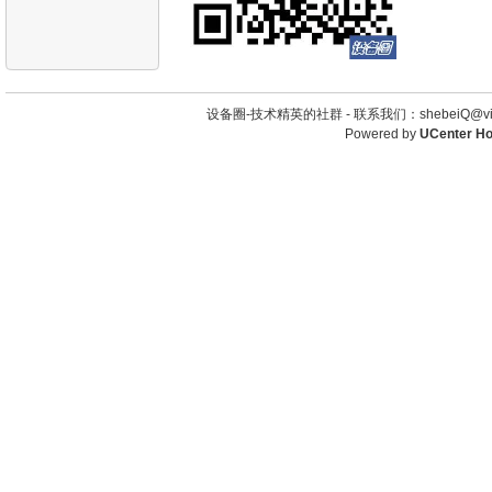
设备圈-技术精英的社群 -
联系我们：shebeiQ@vip
Powered by
UCenter H