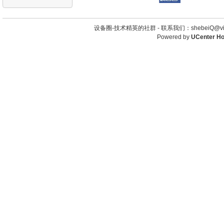
设备圈-技术精英的社群 -
联系我们：shebeiQ@vip
Powered by
UCenter H