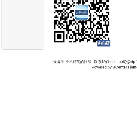
设备圈-技术精英的社群 -
联系我们：shebeiQ@vip.1
Powered by
UCenter Hom