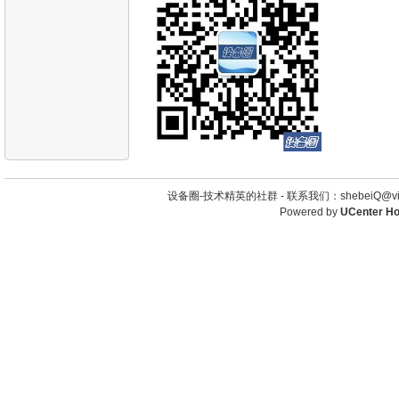
设备圈-技术精英的社群 -
联系我们：shebeiQ@vip
Powered by
UCenter H