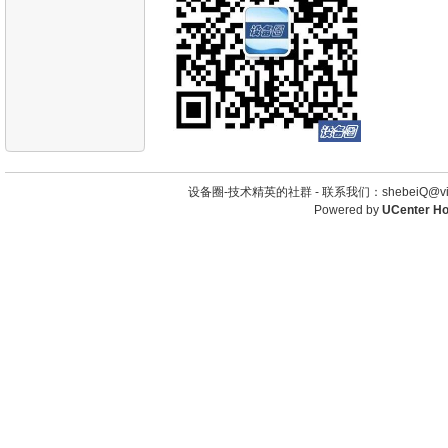
设备圈-技术精英的社群 -
联系我们：shebeiQ@vip
Powered by
UCenter H