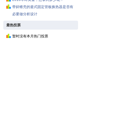
带斜锥壳的釜式固定管板换热器是否有
必要做分析设计
最热投票
暂时没有本月热门投票