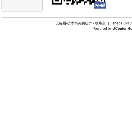
设备圈-技术精英的社群 -
联系我们：shebeiQ@vip
Powered by
UCenter H