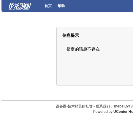
首页
帮助
信息提示
指定的话题不存在
设备圈-技术精英的社群 -
联系我们：shebeiQ@vip
Powered by
UCenter H