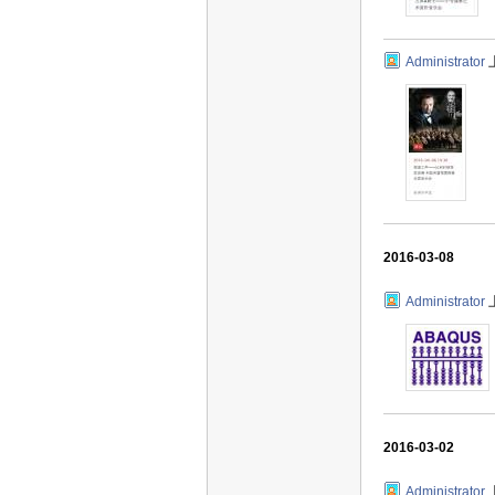
Administrator
2016-03-08
Administrator
2016-03-02
Administrator