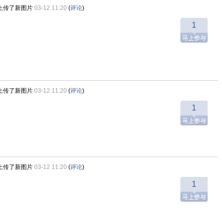
上传了新图片
03-12 11:20
(
评论
)
1
上传了新图片
03-12 11:20
(
评论
)
1
上传了新图片
03-12 11:20
(
评论
)
1