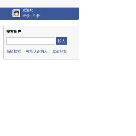
欢迎您
登录
|
注册
搜索用户
高级搜索
|
可能认识的人
|
邀请好友