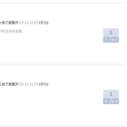
上传了新图片
03-13 10:09
(
评论
)
手机登录设备圈
1
上传了新图片
03-12 11:20
(
评论
)
1