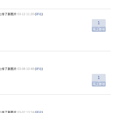
上传了新图片
03-12 11:20
(
评论
)
1
上传了新图片
03-08 10:48
(
评论
)
1
上传了新图片
03-02 13:24
(
评论
)