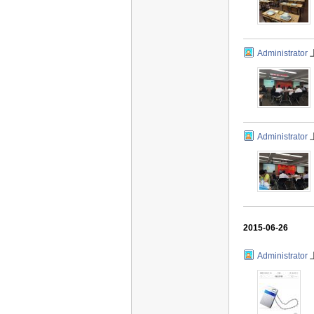
Administrator
Administrator
2015-06-26
Administrator