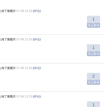
上传了新图片
07-06 21:53
(
评论
)
1
上传了新图片
07-06 21:53
(
评论
)
1
上传了新图片
07-06 21:53
(
评论
)
2
上传了新图片
07-06 21:53
(
评论
)
1