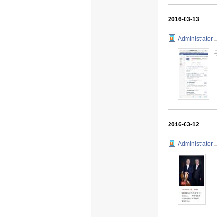
2016-03-13
Administrator
2016-03-12
Administrator