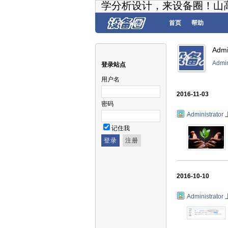
学分析设计，来设备圈！山
首页
帮助
Adm
Admi
登录站点
用户名
2016-11-03
密码
Administrator
记住我
2016-10-10
Administrator