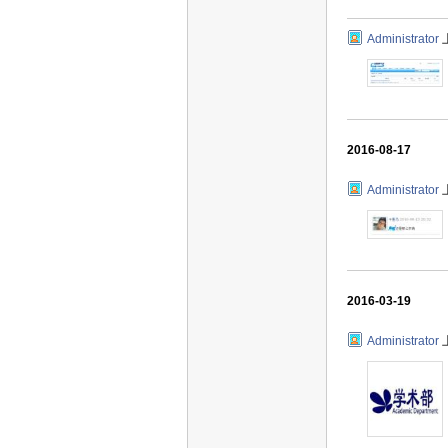
Administrator
2016-08-17
Administrator
2016-03-19
Administrator