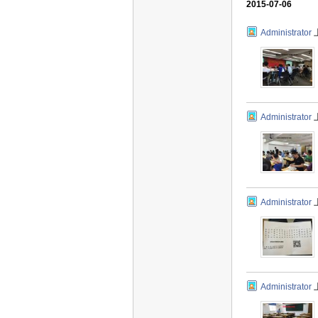
2015-07-06
Administrator
Administrator
Administrator
Administrator