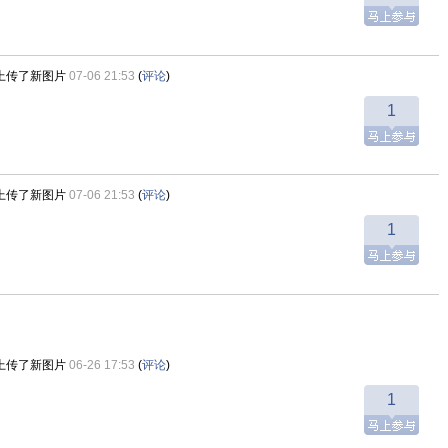
上传了新图片
07-06 21:53
(
评论
)
1
上传了新图片
07-06 21:53
(
评论
)
1
上传了新图片
06-26 17:53
(
评论
)
1