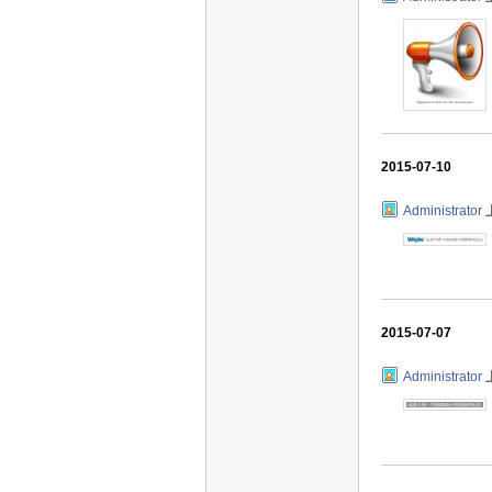
2015-07-10
Administrator
2015-07-07
Administrator