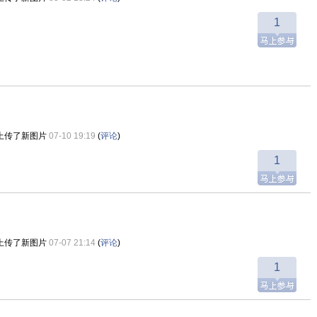
1
上传了新图片
07-10 19:19
(
评论
)
1
上传了新图片
07-07 21:14
(
评论
)
1