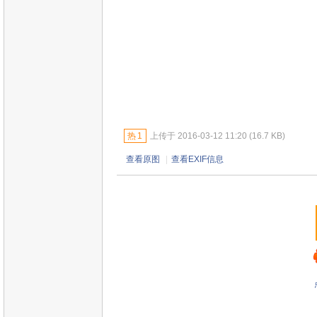
热
1
上传于 2016-03-12 11:20 (16.7 KB)
查看原图
|
查看EXIF信息