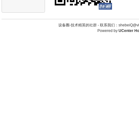
设备圈-技术精英的社群 -
联系我们：shebeiQ@vip
Powered by
UCenter H