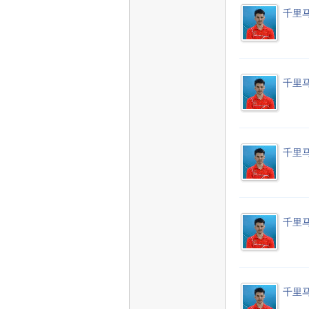
千里
千里
千里
千里
千里