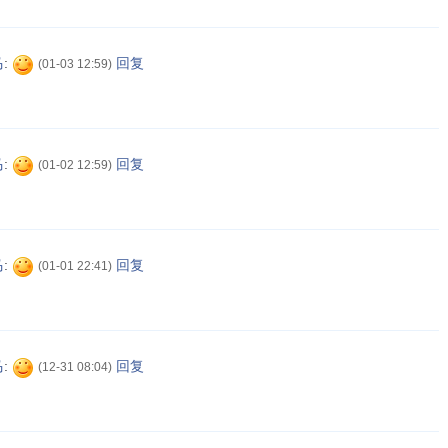
马
:
回复
(01-03 12:59)
马
:
回复
(01-02 12:59)
马
:
回复
(01-01 22:41)
马
:
回复
(12-31 08:04)