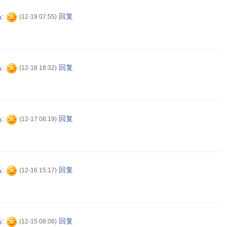
马
:
回复
(12-19 07:55)
马
:
回复
(12-18 18:32)
马
:
回复
(12-17 08:19)
马
:
回复
(12-16 15:17)
马
:
回复
(12-15 08:08)