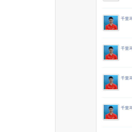
千里
千里
千里
千里