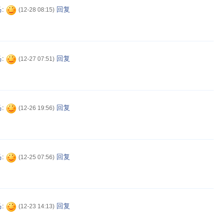
马
:
回复
(12-28 08:15)
马
:
回复
(12-27 07:51)
马
:
回复
(12-26 19:56)
马
:
回复
(12-25 07:56)
马
:
回复
(12-23 14:13)