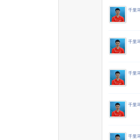
千里
千里
千里
千里
千里