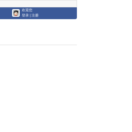
欢迎您
登录
|
注册