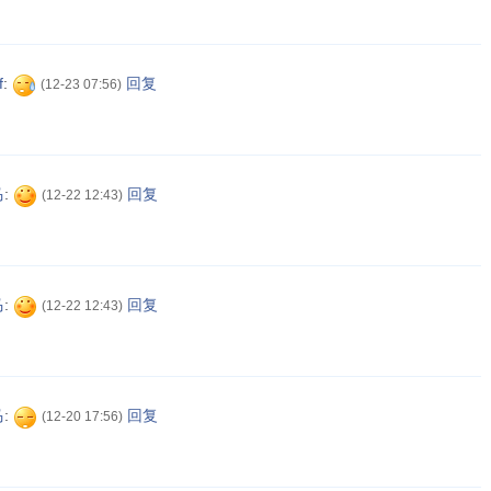
f
:
回复
(12-23 07:56)
马
:
回复
(12-22 12:43)
马
:
回复
(12-22 12:43)
马
:
回复
(12-20 17:56)