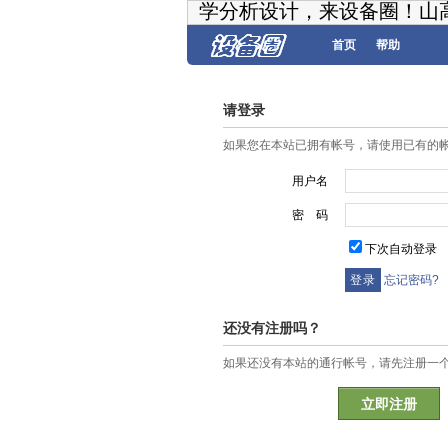
学分析设计，来设备圈！山
首页
帮助
请登录
如果您在本站已拥有帐号，请使用已有的
用户名
密 码
下次自动登录
忘记密码?
还没有注册吗？
如果还没有本站的通行帐号，请先注册一
立即注册