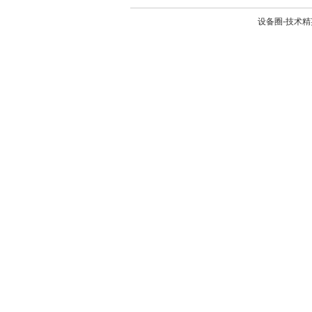
设备圈-技术精