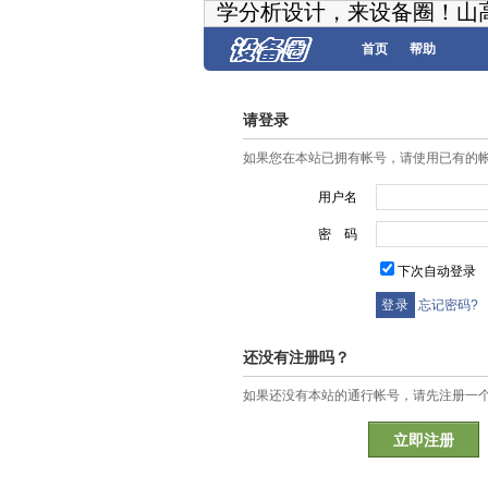
学分析设计，来设备圈！山
首页
帮助
请登录
如果您在本站已拥有帐号，请使用已有的
用户名
密 码
下次自动登录
忘记密码?
还没有注册吗？
如果还没有本站的通行帐号，请先注册一
立即注册