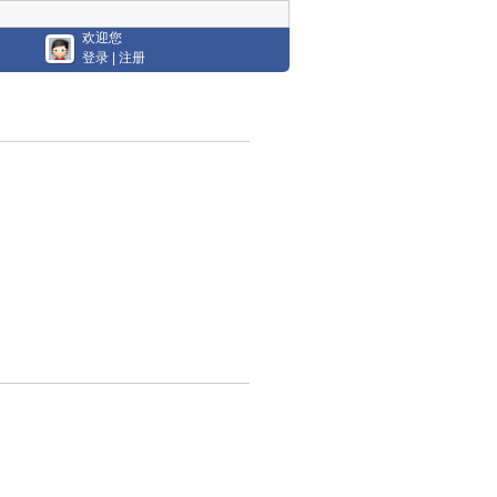
欢迎您
登录
|
注册