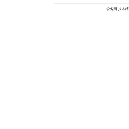
设备圈-技术精