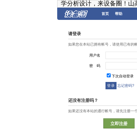
学分析设计，来设备圈！山
首页
帮助
请登录
如果您在本站已拥有帐号，请使用已有的
用户名
密 码
下次自动登录
忘记密码?
还没有注册吗？
如果还没有本站的通行帐号，请先注册一
立即注册