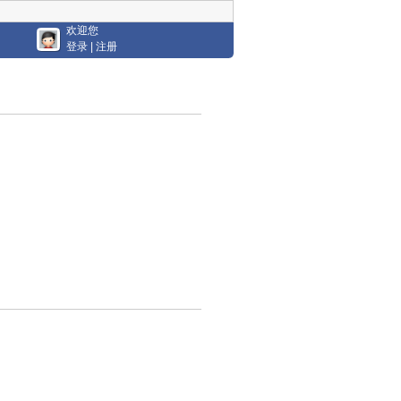
欢迎您
登录
|
注册