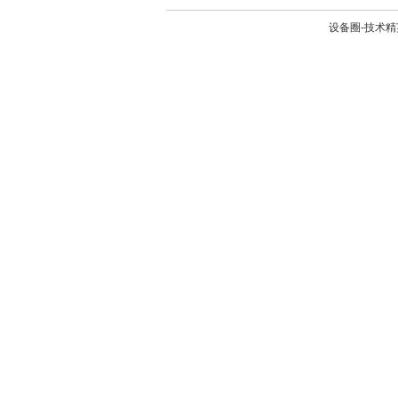
设备圈-技术精